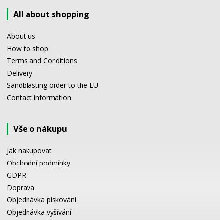
All about shopping
About us
How to shop
Terms and Conditions
Delivery
Sandblasting order to the EU
Contact information
Vše o nákupu
Jak nakupovat
Obchodní podmínky
GDPR
Doprava
Objednávka pískování
Objednávka vyšívání