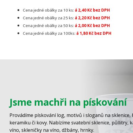
Cena jedné obálky za 10 ks:
á 2,40 Kč bez DPH
Cena jedné obálky za 25 ks:
á 2,20 Kč bez DPH
Cena jedné obálky za 50 ks:
á 2,00 Kč bez DPH
Cena jedné obálky za 100ks:
á 1,80 Kč bez DPH
Jsme machři na pískování
Provádíme pískování log, motivů i sloganů na sklenice, 
keramiku či kovy. Nabízíme svatební sklenice, půllitry, 
víno, skleničky na víno, džbány, hrnky.