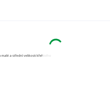
vu malé a střední velikosti křehkého