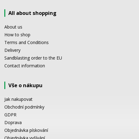
All about shopping
About us
How to shop
Terms and Conditions
Delivery
Sandblasting order to the EU
Contact information
Vše o nákupu
Jak nakupovat
Obchodní podmínky
GDPR
Doprava
Objednávka pískování
Objednávka vyšívání