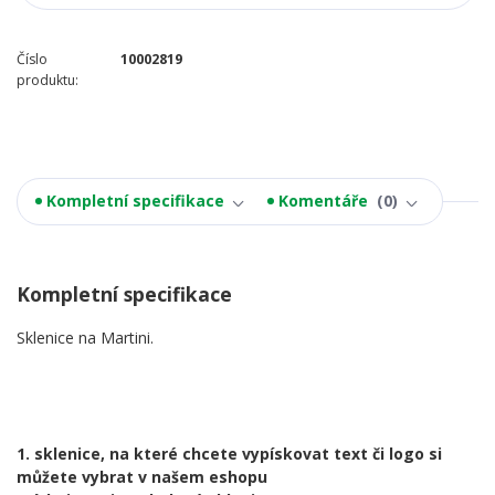
Číslo
10002819
produktu:
Kompletní specifikace
Komentáře
0
Kompletní specifikace
Sklenice na Martini.
1. sklenice, na které chcete vypískovat text či logo si
můžete vybrat v našem eshopu