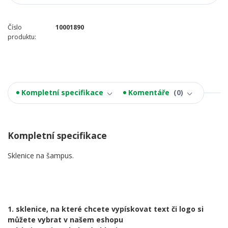
Číslo
10001890
produktu:
Kompletní specifikace
Komentáře
0
Kompletní specifikace
Sklenice na šampus.
1. sklenice, na které chcete vypískovat text či logo si
můžete vybrat v našem eshopu